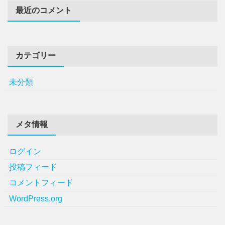
最近のコメント
カテゴリー
未分類
メタ情報
ログイン
投稿フィード
コメントフィード
WordPress.org