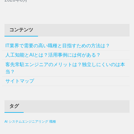
コンテンツ
IT業界で需要の高い職種と目指すための方法は？
人工知能とAIとは？活用事例には何がある？
客先常駐エンジニアのメリットは？独立しにくいのは本
当？
サイトマップ
タグ
AI
システムエンジニアリング
職種