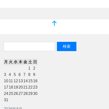
月
火
水
木
金
土
日
1
2
3
4
5
6
7
8
9
10
11
12
13
14
15
16
17
18
19
20
21
22
23
24
25
26
27
28
29
30
31
2026年8月